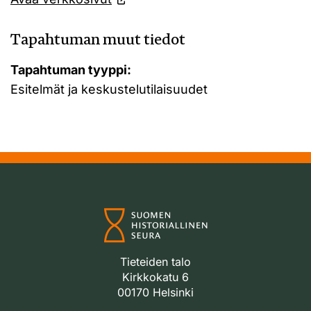
Tapahtuman muut tiedot
Tapahtuman tyyppi:
Esitelmät ja keskustelutilaisuudet
Tieteiden talo
Kirkkokatu 6
00170 Helsinki