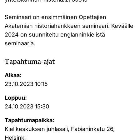
Seminaari on ensimmäinen Opettajien
Akatemian historiahankkeen seminaari. Keväälle
2024 on suunniteltu englanninkielistä
seminaaria.
Tapahtuma-ajat
Alkaa:
23.10.2023 10:15
Loppuu:
24.10.2023 15:30
Tapahtumapaikka:
Kielikeskuksen juhlasali, Fabianinkatu 26,
Helsinki