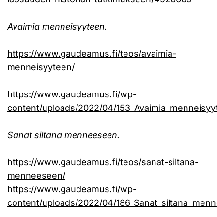
Avaimia menneisyyteen.
https://www.gaudeamus.fi/teos/avaimia-
menneisyyteen/
https://www.gaudeamus.fi/wp-
content/uploads/2022/04/153_Avaimia_menneisyyt
Sanat siltana menneeseen.
https://www.gaudeamus.fi/teos/sanat-siltana-
menneeseen/
https://www.gaudeamus.fi/wp-
content/uploads/2022/04/186_Sanat_siltana_menn