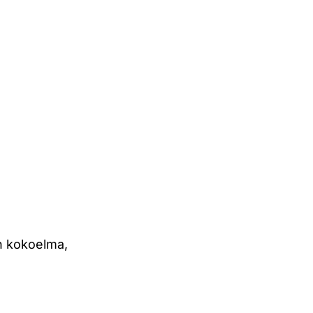
n kokoelma,