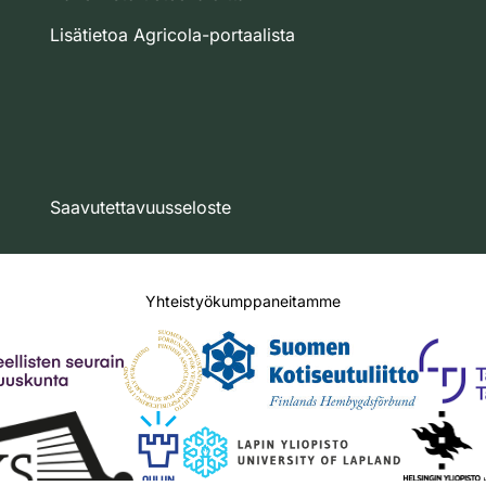
Lisätietoa Agricola-portaalista
Saavutettavuusseloste
Yhteistyökumppaneitamme