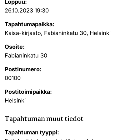
Loppuu:
26.10.2023 19:30
Tapahtumapaikka:
Kaisa-kirjasto, Fabianinkatu 30, Helsinki
Osoite:
Fabianinkatu 30
Postinumero:
00100
Postitoimipaikka:
Helsinki
Tapahtuman muut tiedot
Tapahtuman tyyppi: