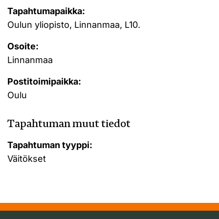
Tapahtumapaikka:
Oulun yliopisto, Linnanmaa, L10.
Osoite:
Linnanmaa
Postitoimipaikka:
Oulu
Tapahtuman muut tiedot
Tapahtuman tyyppi:
Väitökset