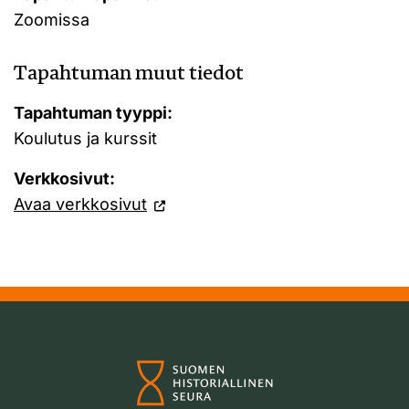
Zoomissa
Tapahtuman muut tiedot
Tapahtuman tyyppi:
Koulutus ja kurssit
Verkkosivut:
Avaa verkkosivut