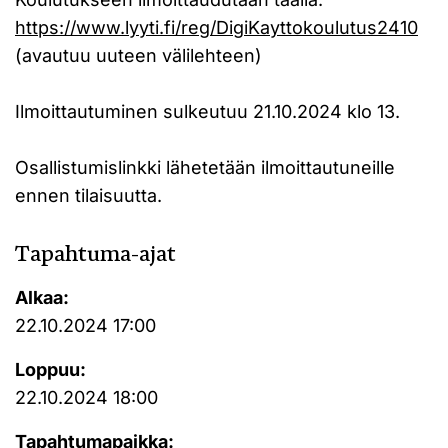
https://www.lyyti.fi/reg/DigiKayttokoulutus2410
(avautuu uuteen välilehteen)
Ilmoittautuminen sulkeutuu 21.10.2024 klo 13.
Osallistumislinkki lähetetään ilmoittautuneille
ennen tilaisuutta.
Tapahtuma-ajat
Alkaa:
22.10.2024 17:00
Loppuu:
22.10.2024 18:00
Tapahtumapaikka: