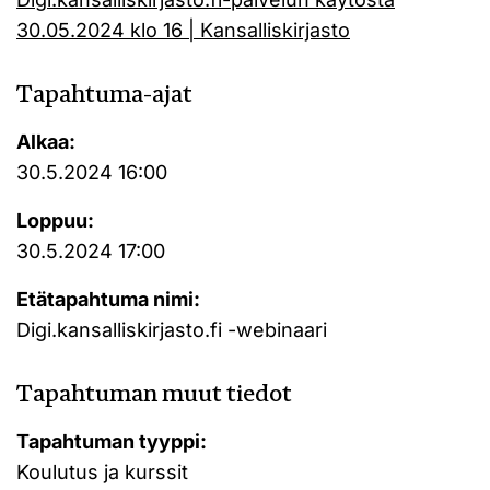
30.05.2024 klo 16 | Kansalliskirjasto
Tapahtuma-ajat
Alkaa:
30.5.2024 16:00
Loppuu:
30.5.2024 17:00
Etätapahtuma nimi:
Digi.kansalliskirjasto.fi -webinaari
Tapahtuman muut tiedot
Tapahtuman tyyppi:
Koulutus ja kurssit