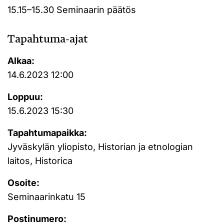
15.15–15.30 Seminaarin päätös
Tapahtuma-ajat
Alkaa:
14.6.2023 12:00
Loppuu:
15.6.2023 15:30
Tapahtumapaikka:
Jyväskylän yliopisto, Historian ja etnologian
laitos, Historica
Osoite:
Seminaarinkatu 15
Postinumero: