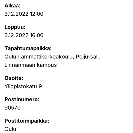
Alkaa:
3.12.2022 12:00
Loppuu:
3.12.2022 16:00
Tapahtumapaikka:
Oulun ammattikorkeakoulu, Poiju-sali,
Linnanmaan kampus
Osoite:
Yliopistokatu 9
Postinumero:
90570
Postitoimipaikka:
Oulu