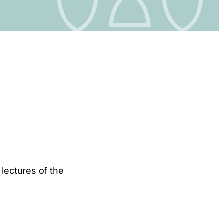
 lectures of the