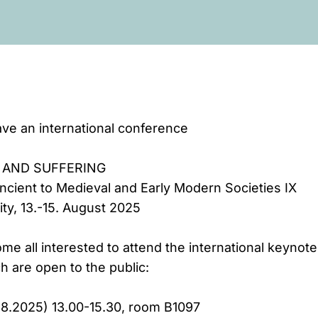
ve an international conference
, AND SUFFERING
cient to Medieval and Early Modern Societies IX
ty, 13.-15. August 2025
 all interested to attend the international keynote
h are open to the public:
.2025) 13.00-15.30, room B1097