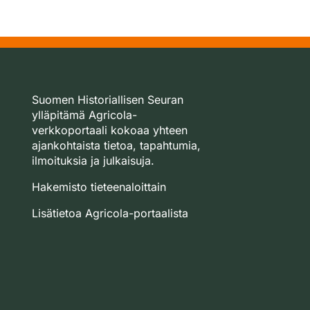
Suomen Historiallisen Seuran
ylläpitämä Agricola-
verkkoportaali kokoaa yhteen
ajankohtaista tietoa, tapahtumia,
ilmoituksia ja julkaisuja.
Hakemisto tieteenaloittain
Lisätietoa Agricola-portaalista