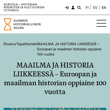
AGRICOLA – HISTORIAN,
FI
SV
EN
PERINTEEN JA KULTTUURIEN
TUTKIMUS
Etusivu
/
Tapahtumat
/
MAAILMA JA HISTORIA LIIKKEESSÄ –
Euroopan ja maailman historian oppiaine
100 vuotta
MAAILMA JA HISTORIA
LIIKKEESSÄ – Euroopan ja
maailman historian oppiaine 100
vuotta