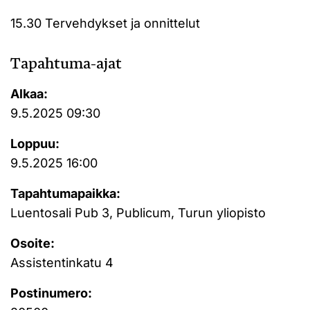
15.30 Tervehdykset ja onnittelut
Tapahtuma-ajat
Alkaa:
9.5.2025 09:30
Loppuu:
9.5.2025 16:00
Tapahtumapaikka:
Luentosali Pub 3, Publicum, Turun yliopisto
Osoite:
Assistentinkatu 4
Postinumero: