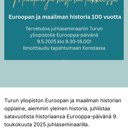
Turun yliopiston Euroopan ja maailman historian
oppiaine, aiemmin yleinen historia, juhlistaa
satavuotista historiaansa Eurooppa-päivänä 9.
toukokuuta 2025 juhlaseminaarilla.