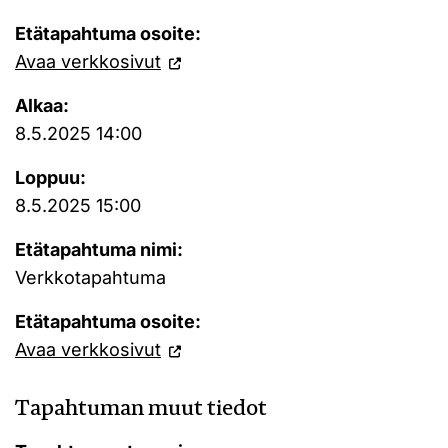
Etätapahtuma osoite:
Avaa verkkosivut
Alkaa:
8.5.2025 14:00
Loppuu:
8.5.2025 15:00
Etätapahtuma nimi:
Verkkotapahtuma
Etätapahtuma osoite:
Avaa verkkosivut
Tapahtuman muut tiedot