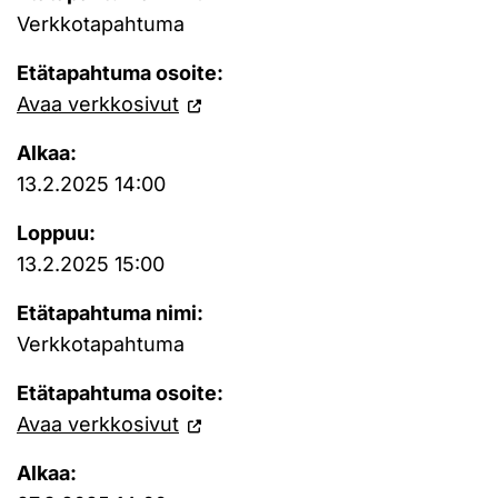
Verkkotapahtuma
Etätapahtuma osoite:
Avaa verkkosivut
Alkaa:
13.2.2025 14:00
Loppuu:
13.2.2025 15:00
Etätapahtuma nimi:
Verkkotapahtuma
Etätapahtuma osoite:
Avaa verkkosivut
Alkaa: