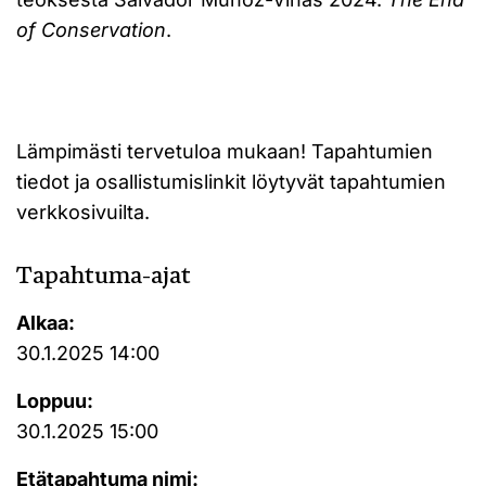
of Conservation
.
Lämpimästi tervetuloa mukaan! Tapahtumien
tiedot ja osallistumislinkit löytyvät tapahtumien
verkkosivuilta.
Tapahtuma-ajat
Alkaa:
30.1.2025 14:00
Loppuu:
30.1.2025 15:00
Etätapahtuma nimi: