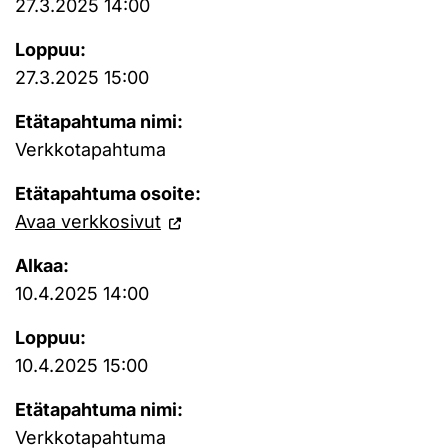
27.3.2025 14:00
Loppuu:
27.3.2025 15:00
Etätapahtuma nimi:
Verkkotapahtuma
Etätapahtuma osoite:
Avaa verkkosivut
Alkaa:
10.4.2025 14:00
Loppuu:
10.4.2025 15:00
Etätapahtuma nimi:
Verkkotapahtuma