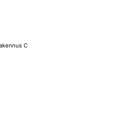
rakennus C