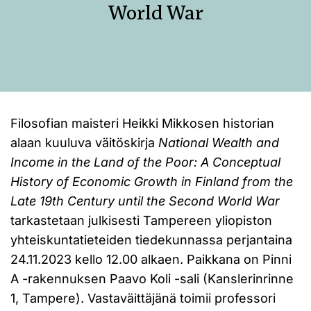
World War
Filosofian maisteri Heikki Mikkosen historian
alaan kuuluva väitöskirja
National Wealth and
Income in the Land of the Poor: A Conceptual
History of Economic Growth in Finland from the
Late 19th Century until the Second World War
tarkastetaan julkisesti Tampereen yliopiston
yhteiskuntatieteiden tiedekunnassa perjantaina
24.11.2023 kello 12.00 alkaen. Paikkana on Pinni
A -rakennuksen Paavo Koli -sali (Kanslerinrinne
1, Tampere). Vastaväittäjänä toimii professori