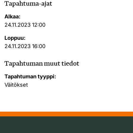
Tapahtuma-ajat
Alkaa:
24.11.2023 12:00
Loppuu:
24.11.2023 16:00
Tapahtuman muut tiedot
Tapahtuman tyyppi:
Väitökset