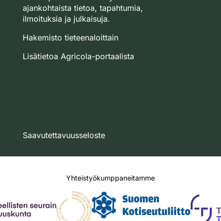
ajankohtaista tietoa, tapahtumia,
ilmoituksia ja julkaisuja.
Hakemisto tieteenaloittain
Lisätietoa Agricola-portaalista
Saavutettavuusseloste
Yhteistyökumppaneitamme