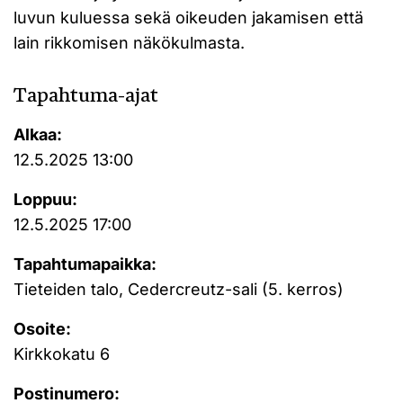
luvun kuluessa sekä oikeuden jakamisen että
lain rikkomisen näkökulmasta.
Tapahtuma-ajat
Alkaa:
12.5.2025 13:00
Loppuu:
12.5.2025 17:00
Tapahtumapaikka:
Tieteiden talo, Cedercreutz-sali (5. kerros)
Osoite:
Kirkkokatu 6
Postinumero: