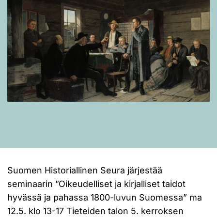
Suomen Historiallinen Seura järjestää
seminaarin ”Oikeudelliset ja kirjalliset taidot
hyvässä ja pahassa 1800-luvun Suomessa” ma
12.5. klo 13-17 Tieteiden talon 5. kerroksen