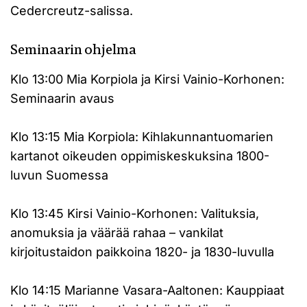
Cedercreutz-salissa.
Seminaarin ohjelma
Klo 13:00 Mia Korpiola ja Kirsi Vainio-Korhonen:
Seminaarin avaus
Klo 13:15 Mia Korpiola: Kihlakunnantuomarien
kartanot oikeuden oppimiskeskuksina 1800-
luvun Suomessa
Klo 13:45 Kirsi Vainio-Korhonen: Valituksia,
anomuksia ja väärää rahaa – vankilat
kirjoitustaidon paikkoina 1820- ja 1830-luvulla
Klo 14:15 Marianne Vasara-Aaltonen: Kauppiaat