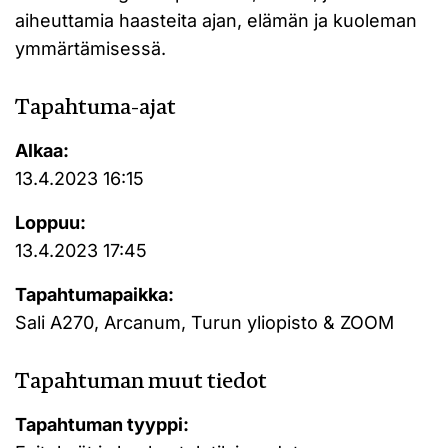
aiheuttamia haasteita ajan, elämän ja kuoleman
ymmärtämisessä.
Tapahtuma-ajat
Alkaa:
13.4.2023 16:15
Loppuu:
13.4.2023 17:45
Tapahtumapaikka:
Sali A270, Arcanum, Turun yliopisto & ZOOM
Tapahtuman muut tiedot
Tapahtuman tyyppi: