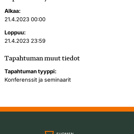
Alkaa:
21.4.2023 00:00
Loppuu:
21.4.2023 23:59
Tapahtuman muut tiedot
Tapahtuman tyyppi:
Konferenssit ja seminaarit