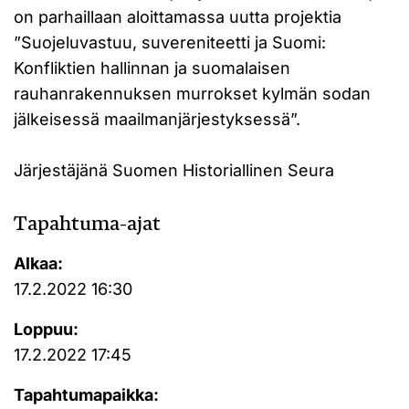
on parhaillaan aloittamassa uutta projektia
”Suojeluvastuu, suvereniteetti ja Suomi:
Konfliktien hallinnan ja suomalaisen
rauhanrakennuksen murrokset kylmän sodan
jälkeisessä maailmanjärjestyksessä”.
Järjestäjänä Suomen Historiallinen Seura
Tapahtuma-ajat
Alkaa:
17.2.2022 16:30
Loppuu:
17.2.2022 17:45
Tapahtumapaikka: