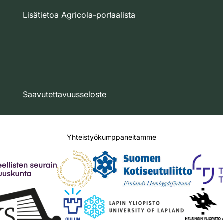
Lisätietoa Agricola-portaalista
Saavutettavuusseloste
Yhteistyökumppaneitamme