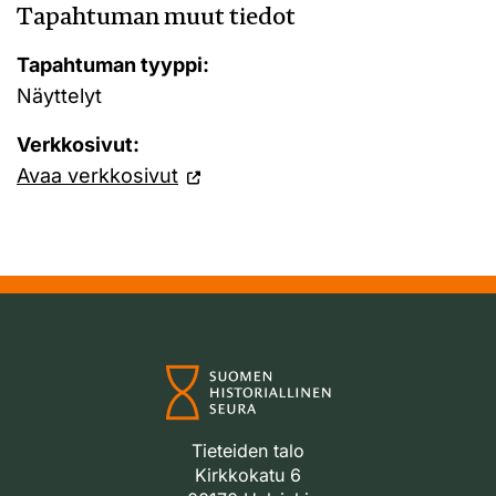
Tapahtuman muut tiedot
Tapahtuman tyyppi:
Näyttelyt
Verkkosivut:
Avaa verkkosivut
Tieteiden talo
Kirkkokatu 6