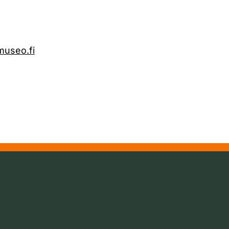
museo.fi