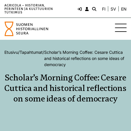
AGRICOLA – HISTORIAN,
FI
SV
EN
PERINTEEN JA KULTTUURIEN
TUTKIMUS
Etusivu
/
Tapahtumat
/
Scholar’s Morning Coffee: Cesare Cuttica
and historical reflections on some ideas of
democracy
Scholar’s Morning Coffee: Cesare
Cuttica and historical reflections
on some ideas of democracy