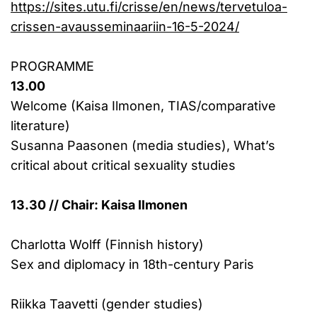
https://sites.utu.fi/crisse/en/news/tervetuloa-
crissen-avausseminaariin-16-5-2024/
PROGRAMME
13.00
Welcome (Kaisa Ilmonen, TIAS/comparative
literature)
Susanna Paasonen (media studies), What’s
critical about critical sexuality studies
13.30 // Chair: Kaisa Ilmonen
Charlotta Wolff (Finnish history)
Sex and diplomacy in 18th-century Paris
Riikka Taavetti (gender studies)