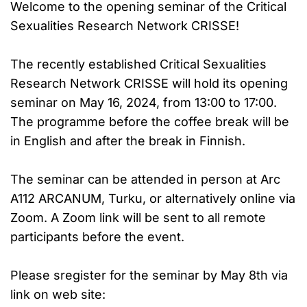
Welcome to the opening seminar of the Critical
Sexualities Research Network CRISSE!
The recently established Critical Sexualities
Research Network CRISSE will hold its opening
seminar on May 16, 2024, from 13:00 to 17:00.
The programme before the coffee break will be
in English and after the break in Finnish.
The seminar can be attended in person at Arc
A112 ARCANUM, Turku, or alternatively online via
Zoom. A Zoom link will be sent to all remote
participants before the event.
Please sregister for the seminar by May 8th via
link on web site: