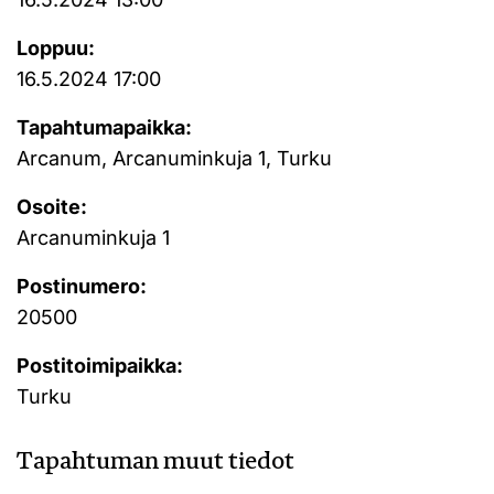
Loppuu:
16.5.2024 17:00
Tapahtumapaikka:
Arcanum, Arcanuminkuja 1, Turku
Osoite:
Arcanuminkuja 1
Postinumero:
20500
Postitoimipaikka:
Turku
Tapahtuman muut tiedot