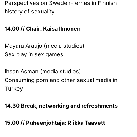
Perspectives on Sweden-ferries in Finnish
history of sexuality
14.00 // Chair: Kaisa Ilmonen
Mayara Araujo (media studies)
Sex play in sex games
Ihsan Asman (media studies)
Consuming porn and other sexual media in
Turkey
14.30 Break, networking and refreshments
15.00 // Puheenjohtaja: Riikka Taavetti