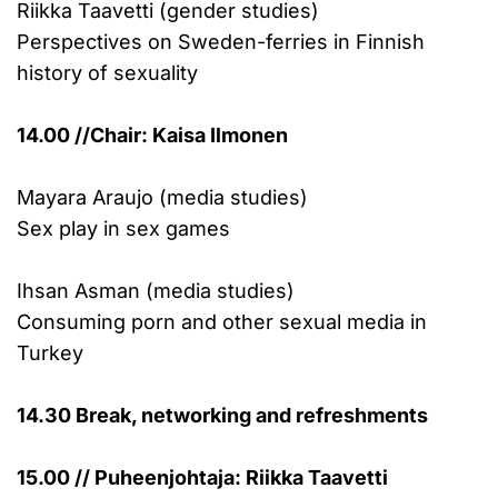
Riikka Taavetti (gender studies)
Perspectives on Sweden-ferries in Finnish
history of sexuality
14.00 //Chair: Kaisa Ilmonen
Mayara Araujo (media studies)
Sex play in sex games
Ihsan Asman (media studies)
Consuming porn and other sexual media in
Turkey
14.30 Break, networking and refreshments
15.00 // Puheenjohtaja: Riikka Taavetti