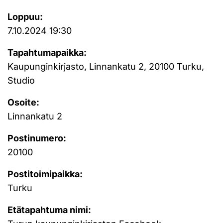
Loppuu:
7.10.2024 19:30
Tapahtumapaikka:
Kaupunginkirjasto, Linnankatu 2, 20100 Turku,
Studio
Osoite:
Linnankatu 2
Postinumero:
20100
Postitoimipaikka:
Turku
Etätapahtuma nimi: