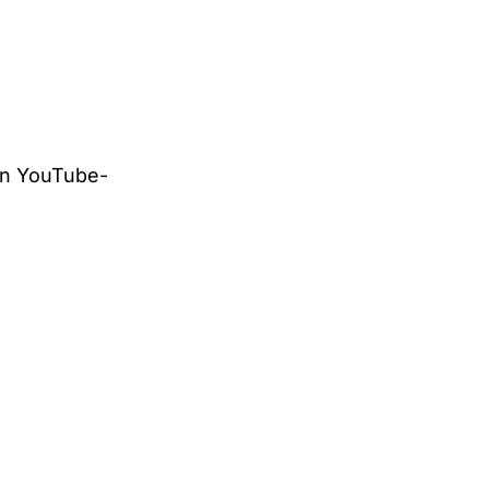
n YouTube-