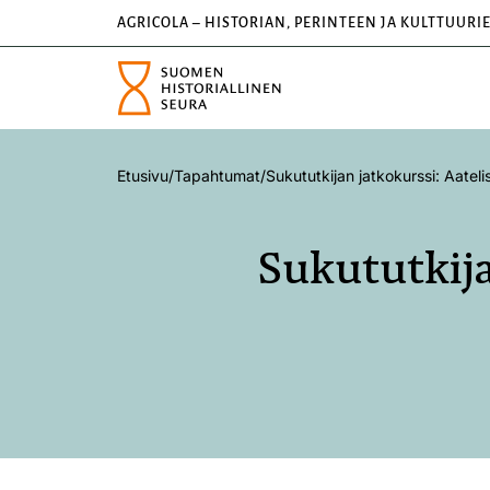
AGRICOLA – HISTORIAN, PERINTEEN JA KULTTUURI
Etusivu
/
Tapahtumat
/
Sukututkijan jatkokurssi: Aateli
Sukututkija