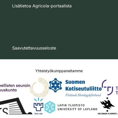
Lisätietoa Agricola-portaalista
Saavutettavuusseloste
Yhteistyökumppaneitamme