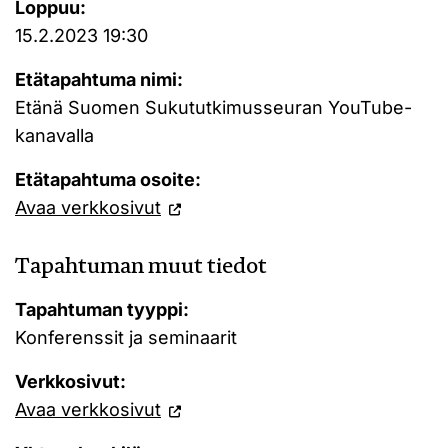
Loppuu:
15.2.2023 19:30
Etätapahtuma nimi:
Etänä Suomen Sukututkimusseuran YouTube-
kanavalla
Etätapahtuma osoite:
Avaa verkkosivut
Tapahtuman muut tiedot
Tapahtuman tyyppi:
Konferenssit ja seminaarit
Verkkosivut:
Avaa verkkosivut