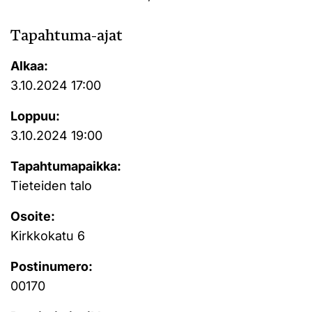
Tapahtuma-ajat
Alkaa:
3.10.2024 17:00
Loppuu:
3.10.2024 19:00
Tapahtumapaikka:
Tieteiden talo
Osoite:
Kirkkokatu 6
Postinumero:
00170