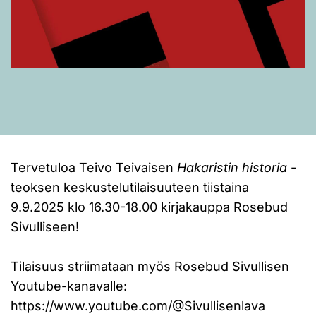
Tervetuloa Teivo Teivaisen
Hakaristin historia
-
teoksen keskustelutilaisuuteen tiistaina
9.9.2025 klo 16.30-18.00 kirjakauppa Rosebud
Sivulliseen!
Tilaisuus striimataan myös Rosebud Sivullisen
Youtube-kanavalle:
https://www.youtube.com/@Sivullisenlava