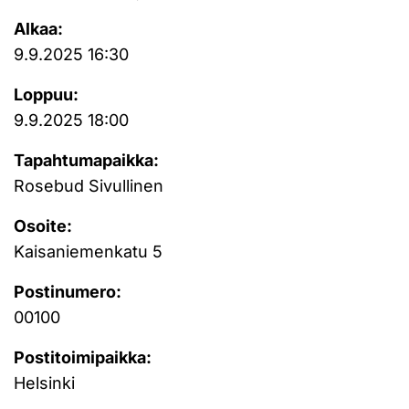
Alkaa:
9.9.2025 16:30
Loppuu:
9.9.2025 18:00
Tapahtumapaikka:
Rosebud Sivullinen
Osoite:
Kaisaniemenkatu 5
Postinumero:
00100
Postitoimipaikka:
Helsinki