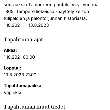
seurauksin Tampereen puutalojen yli vuonna
1865. Tampere liekeissä -näyttely kertoo
tulipalojen ja palontorjunnan historiasta.
1.10.2021 — 13.8.2023
Tapahtuma-ajat
Alkaa:
1.10.2021 00:00
Loppuu:
13.8.2023 21:00
Tapahtumapaikka:
Vapriikki
Tapahtuman muut tiedot