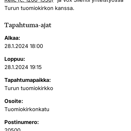
Turun tuomiokirkon kanssa.
Tapahtuma-ajat
Alkaa:
28.1.2024 18:00
Loppuu:
28.1.2024 19:15
Tapahtumapaikka:
Turun tuomiokirkko
Osoite:
Tuomiokirkonkatu
Postinumero:
20500