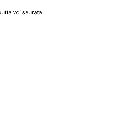
uutta voi seurata