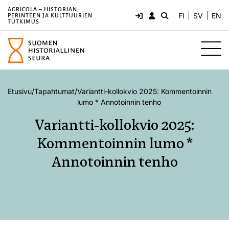
AGRICOLA – HISTORIAN,
FI
SV
EN
PERINTEEN JA KULTTUURIEN
TUTKIMUS
Etusivu
/
Tapahtumat
/
Variantti-kollokvio 2025: Kommentoinnin
lumo * Annotoinnin tenho
Variantti-kollokvio 2025:
Kommentoinnin lumo *
Annotoinnin tenho