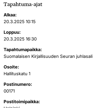
Tapahtuma-ajat
Alkaa:
20.3.2025 10:15
Loppuu:
20.3.2025 16:30
Tapahtumapaikka:
Suomalaisen Kirjallisuuden Seuran juhlasali
Osoite:
Hallituskatu 1
Postinumero:
00171
Postitoimipaikka: