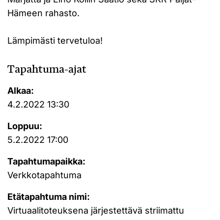
Hämeen rahasto.
Lämpimästi tervetuloa!
Tapahtuma-ajat
Alkaa:
4.2.2022 13:30
Loppuu:
5.2.2022 17:00
Tapahtumapaikka:
Verkkotapahtuma
Etätapahtuma nimi:
Virtuaalitoteuksena järjestettävä striimattu