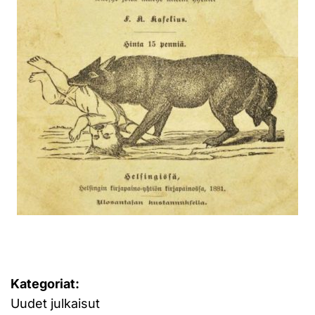
Kategoriat:
Uudet julkaisut