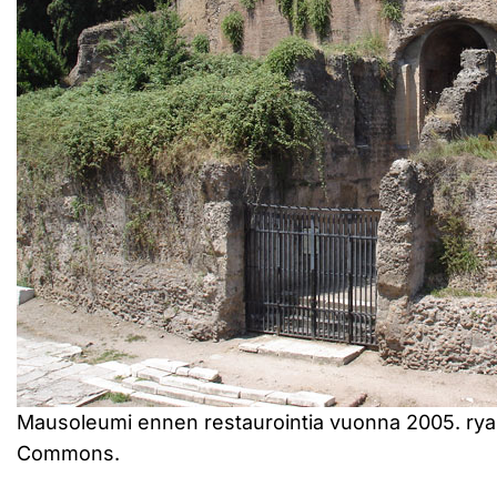
Mausoleumi ennen restaurointia vuonna 2005. ry
Commons.