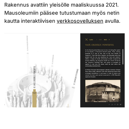
Rakennus avattiin yleisölle maaliskuussa 2021.
Mausoleumiin pääsee tutustumaan myös netin
kautta interaktiivisen
verkkosovelluksen
avulla.