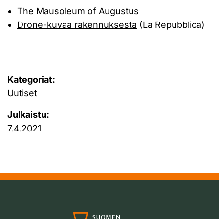
The Mausoleum of Augustus
Drone-kuvaa rakennuksesta
(La Repubblica)
Kategoriat:
Uutiset
Julkaistu:
7.4.2021