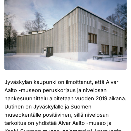
Jyväskylän kaupunki on ilmoittanut, että Alvar
Aalto -museon peruskorjaus ja nivelosan
hankesuunnittelu aloitetaan vuoden 2019 aikana.
Uutinen on Jyväskylälle ja Suomen
museokentälle positiivinen, sillä nivelosan
tarkoitus on yhdistää Alvar Aalto -museo ja