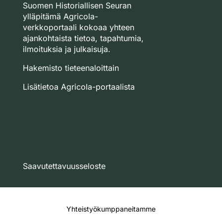
Suomen Historiallisen Seuran
ylläpitämä Agricola-
verkkoportaali kokoaa yhteen
ajankohtaista tietoa, tapahtumia,
ilmoituksia ja julkaisuja.
Hakemisto tieteenaloittain
Lisätietoa Agricola-portaalista
Saavutettavuusseloste
Yhteistyökumppaneitamme