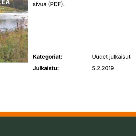
sivua (PDF).
Kategoriat:
Uudet julkaisut
Julkaistu:
5.2.2019