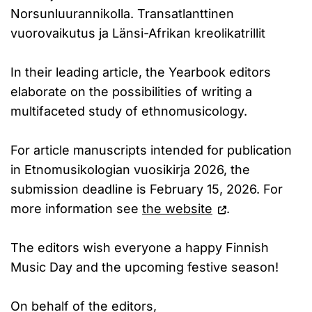
Norsunluurannikolla. Transatlanttinen
vuorovaikutus ja Länsi-Afrikan kreolikatrillit
In their leading article, the Yearbook editors
elaborate on the possibilities of writing a
multifaceted study of ethnomusicology.
For article manuscripts intended for publication
in Etnomusikologian vuosikirja 2026, the
submission deadline is February 15, 2026. For
more information see
the website
.
The editors wish everyone a happy Finnish
Music Day and the upcoming festive season!
On behalf of the editors,