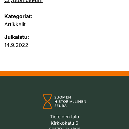
Cryptomuseum
Kategoriat:
Artikkelit
Julkaistu:
14.9.2022
Tieteiden talo
Kirkkokatu 6