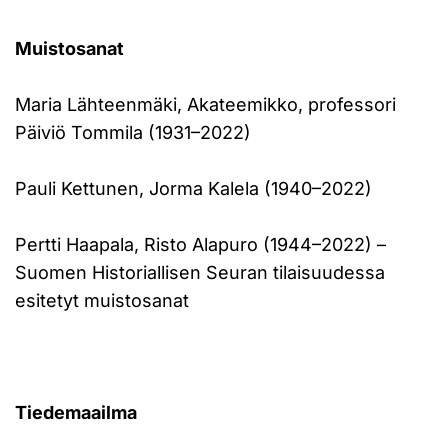
Muistosanat
Maria Lähteenmäki, Akateemikko, professori
Päiviö Tommila (1931–2022)
Pauli Kettunen, Jorma Kalela (1940–2022)
Pertti Haapala, Risto Alapuro (1944–2022) –
Suomen Historiallisen Seuran tilaisuudessa
esitetyt muistosanat
Tiedemaailma