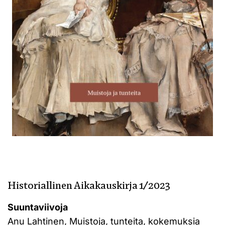
Historiallinen Aikakauskirja 1/2023
Suuntaviivoja
Anu Lahtinen,
Muistoja, tunteita, kokemuksia