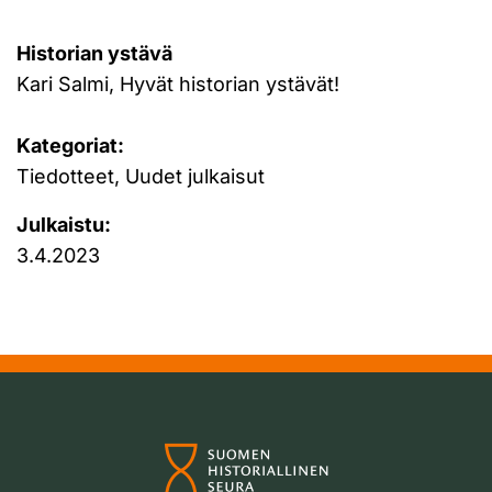
Historian ystävä
Kari Salmi, Hyvät historian ystävät!
Kategoriat:
Tiedotteet, Uudet julkaisut
Julkaistu:
3.4.2023