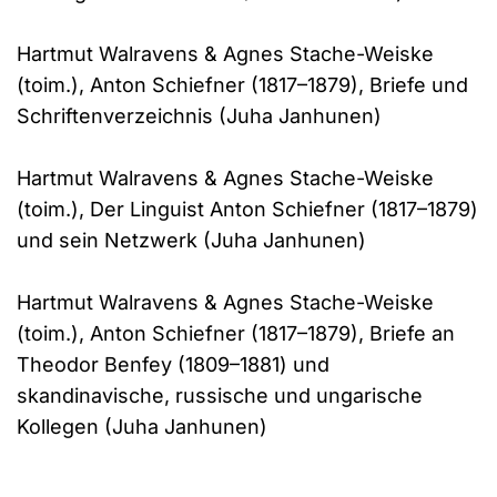
Hartmut Walravens & Agnes Stache-Weiske
(toim.), Anton Schiefner (1817–1879), Briefe und
Schriftenverzeichnis (Juha Janhunen)
Hartmut Walravens & Agnes Stache-Weiske
(toim.), Der Linguist Anton Schiefner (1817–1879)
und sein Netzwerk (Juha Janhunen)
Hartmut Walravens & Agnes Stache-Weiske
(toim.), Anton Schiefner (1817–1879), Briefe an
Theodor Benfey (1809–1881) und
skandinavische, russische und ungarische
Kollegen (Juha Janhunen)