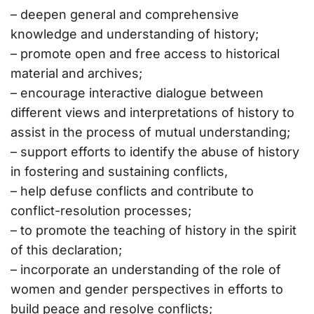
– deepen general and comprehensive
knowledge and understanding of history;
– promote open and free access to historical
material and archives;
– encourage interactive dialogue between
different views and interpretations of history to
assist in the process of mutual understanding;
– support efforts to identify the abuse of history
in fostering and sustaining conflicts,
– help defuse conflicts and contribute to
conflict-resolution processes;
– to promote the teaching of history in the spirit
of this declaration;
– incorporate an understanding of the role of
women and gender perspectives in efforts to
build peace and resolve conflicts;