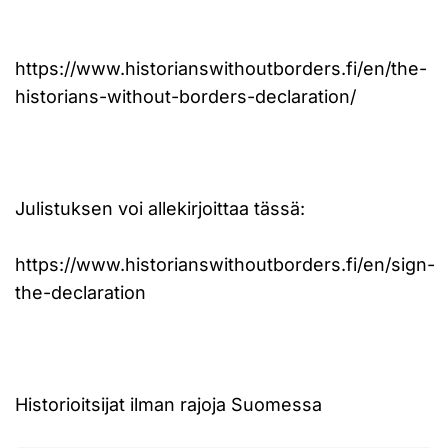
https://www.historianswithoutborders.fi/en/the-
historians-without-borders-declaration/
Julistuksen voi allekirjoittaa tässä:
https://www.historianswithoutborders.fi/en/sign-
the-declaration
Historioitsijat ilman rajoja Suomessa