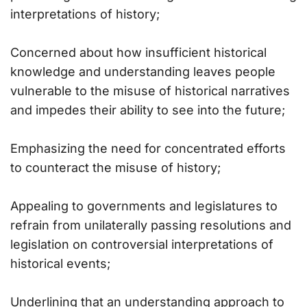
interpretations of history;
Concerned about how insufficient historical
knowledge and understanding leaves people
vulnerable to the misuse of historical narratives
and impedes their ability to see into the future;
Emphasizing the need for concentrated efforts
to counteract the misuse of history;
Appealing to governments and legislatures to
refrain from unilaterally passing resolutions and
legislation on controversial interpretations of
historical events;
Underlining that an understanding approach to