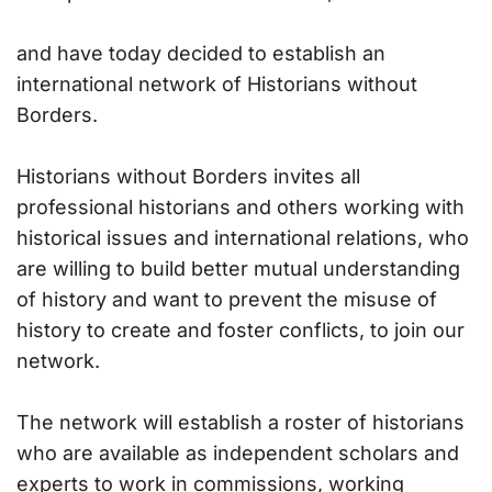
and have today decided to establish an
international network of Historians without
Borders.
Historians without Borders invites all
professional historians and others working with
historical issues and international relations, who
are willing to build better mutual understanding
of history and want to prevent the misuse of
history to create and foster conflicts, to join our
network.
The network will establish a roster of historians
who are available as independent scholars and
experts to work in commissions, working