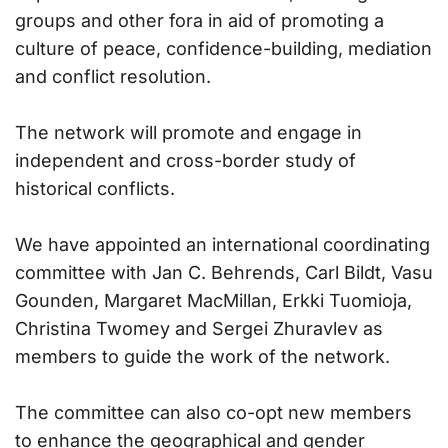
groups and other fora in aid of promoting a
culture of peace, confidence-building, mediation
and conflict resolution.
The network will promote and engage in
independent and cross-border study of
historical conflicts.
We have appointed an international coordinating
committee with Jan C. Behrends, Carl Bildt, Vasu
Gounden, Margaret MacMillan, Erkki Tuomioja,
Christina Twomey and Sergei Zhuravlev as
members to guide the work of the network.
The committee can also co-opt new members
to enhance the geographical and gender