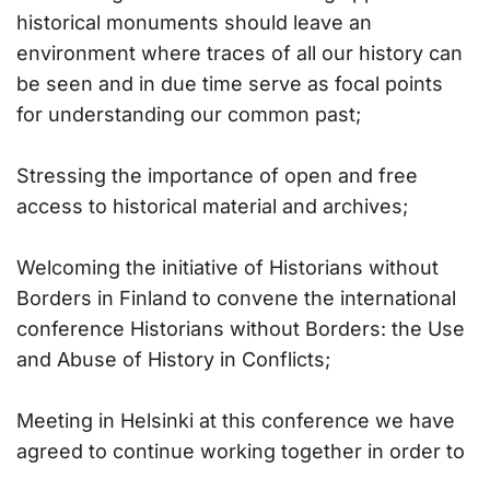
historical monuments should leave an
environment where traces of all our history can
be seen and in due time serve as focal points
for understanding our common past;
Stressing the importance of open and free
access to historical material and archives;
Welcoming the initiative of Historians without
Borders in Finland to convene the international
conference Historians without Borders: the Use
and Abuse of History in Conflicts;
Meeting in Helsinki at this conference we have
agreed to continue working together in order to