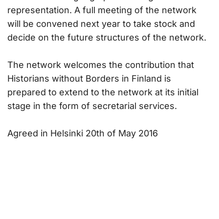
representation. A full meeting of the network
will be convened next year to take stock and
decide on the future structures of the network.
The network welcomes the contribution that
Historians without Borders in Finland is
prepared to extend to the network at its initial
stage in the form of secretarial services.
Agreed in Helsinki 20th of May 2016