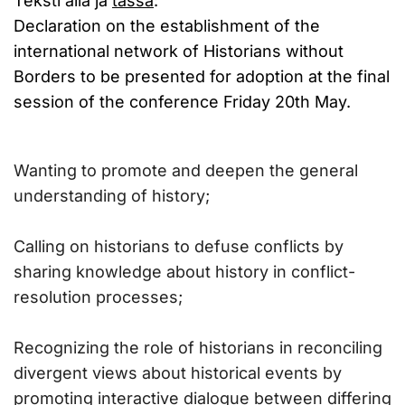
Teksti alla ja
tässä
:
Declaration on the establishment of the
international network of Historians without
Borders to be presented for adoption at the final
session of the conference Friday 20th May.
Wanting to promote and deepen the general
understanding of history;
Calling on historians to defuse conflicts by
sharing knowledge about history in conflict-
resolution processes;
Recognizing the role of historians in reconciling
divergent views about historical events by
promoting interactive dialogue between differing