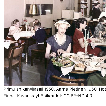
Primulan kahvilasali 1950. Aarne Pietinen 1950, Hot
Finna. Kuvan käyttöoikeudet: CC BY-ND 4.0.