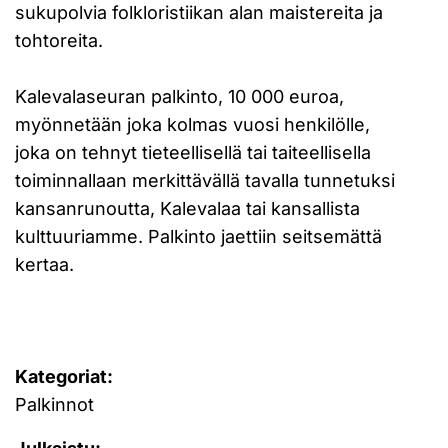
sukupolvia folkloristiikan alan maistereita ja
tohtoreita.
Kalevalaseuran palkinto, 10 000 euroa,
myönnetään joka kolmas vuosi henkilölle,
joka on tehnyt tieteellisellä tai taiteellisella
toiminnallaan merkittävällä tavalla tunnetuksi
kansanrunoutta, Kalevalaa tai kansallista
kulttuuriamme. Palkinto jaettiin seitsemättä
kertaa.
Kategoriat:
Palkinnot