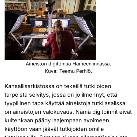
Aineiston digitointia Hämeenlinnassa.
Kuva: Teemu Perhiö.
Kansallisarkistossa on tekeillä tutkijoiden
tarpeista selvitys, jossa on jo ilmennyt, että
tyypillinen tapa käyttää aineistoja tutkijasalissa
on aineistojen valokuvaus. Nämä digitoinnit eivät
kuitenkaan päädy laajempaan avoimeen
käyttöön vaan jäävät tutkijoiden omille