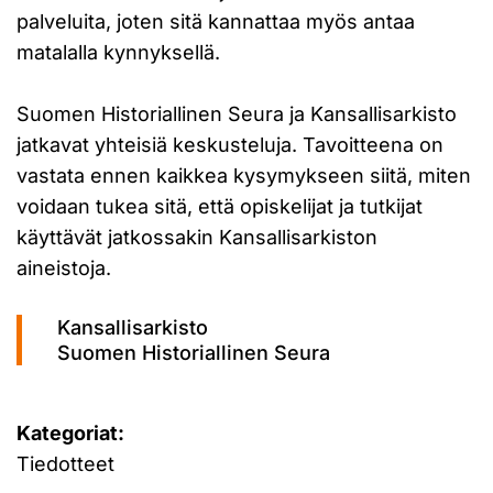
palveluita, joten sitä kannattaa myös antaa
matalalla kynnyksellä.
Suomen Historiallinen Seura ja Kansallisarkisto
jatkavat yhteisiä keskusteluja. Tavoitteena on
vastata ennen kaikkea kysymykseen siitä, miten
voidaan tukea sitä, että opiskelijat ja tutkijat
käyttävät jatkossakin Kansallisarkiston
aineistoja.
Kansallisarkisto
Suomen Historiallinen Seura
Kategoriat:
Tiedotteet