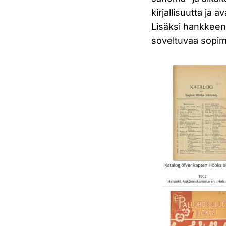
kirjallisuutta ja 
Lisäksi hankkeen 
soveltuvaa sopim