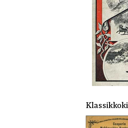
Klassikkoki