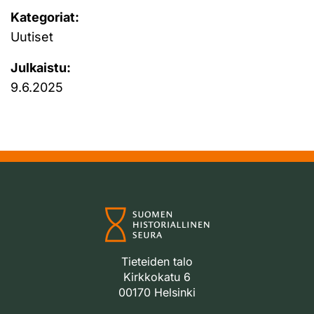
Kategoriat:
Uutiset
Julkaistu:
9.6.2025
Tieteiden talo
Kirkkokatu 6
00170 Helsinki