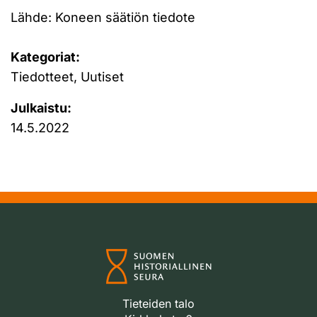
Lähde: Koneen säätiön tiedote
Kategoriat:
Tiedotteet, Uutiset
Julkaistu:
14.5.2022
Tieteiden talo