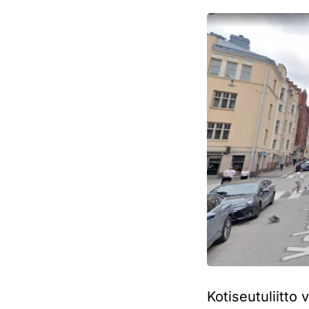
Kotiseutuliitto